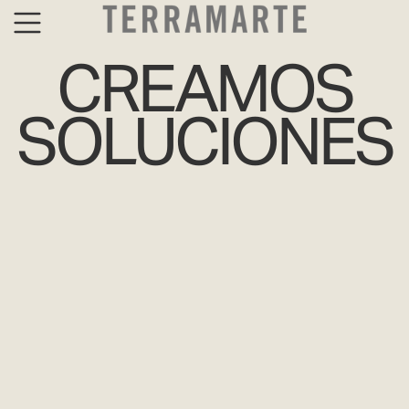
CREAMOS
SOLUCIONES