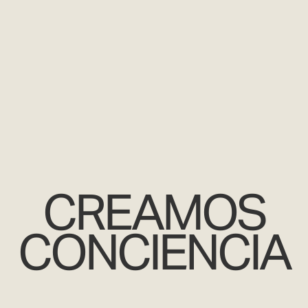
CREAMOS
CONCIENCIA