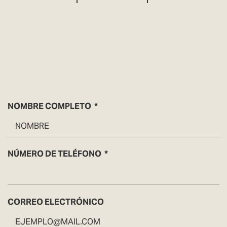
NOMBRE COMPLETO
NÚMERO DE TELÉFONO
CORREO ELECTRÓNICO