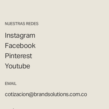
NUESTRAS REDES
Instagram
Facebook
Pinterest
Youtube
EMAIL
cotizacion@brandsolutions.com.co