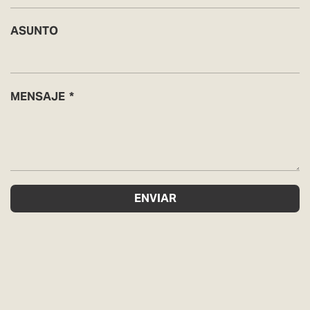
ASUNTO
MENSAJE
ENVIAR