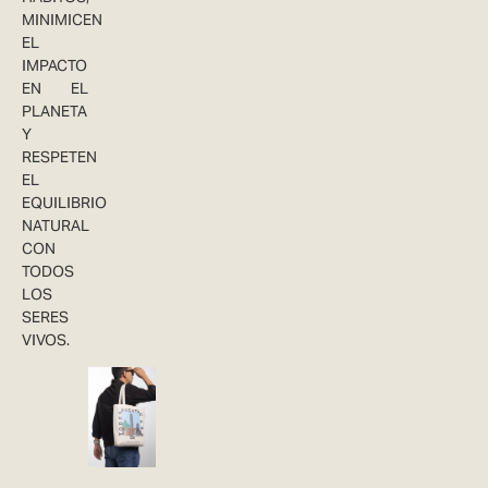
MINIMICEN
EL
IMPACTO
EN EL
PLANETA
Y
RESPETEN
EL
EQUILIBRIO
NATURAL
CON
TODOS
LOS
SERES
VIVOS.