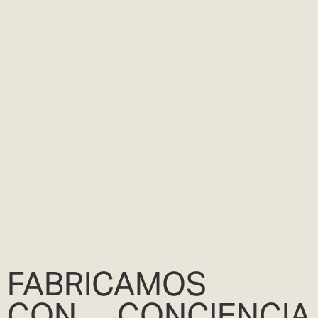
FABRICAMOS
CON CONCIENCIA