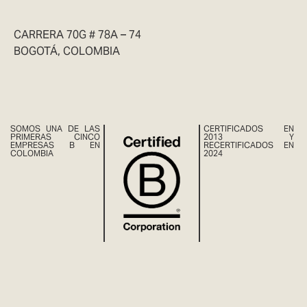
CARRERA 70G # 78A – 74
BOGOTÁ, COLOMBIA
SOMOS UNA DE LAS
CERTIFICADOS EN
PRIMERAS CINCO
2013 Y
EMPRESAS B EN
RECERTIFICADOS EN
COLOMBIA
2024