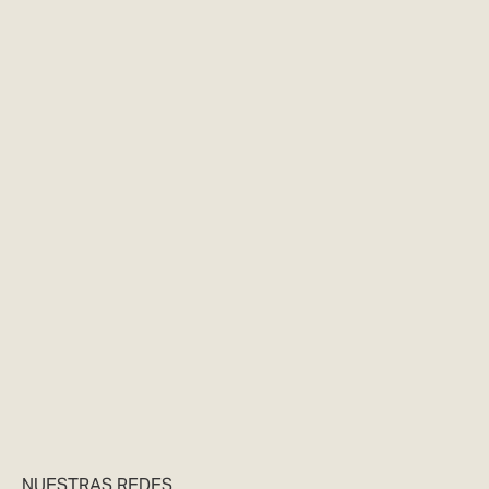
NUESTRAS REDES