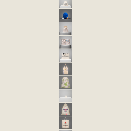
TULA ECOLÓGICA ECO 3
TULA ECOLÓGICA ECO 3XL
BOLSA ECOLÓGICA ECO 5
BOLSA ECOLÓGICA ECO 6
BOLSA ECOLÓGICA ECO 6 NOVA
BOLSA ECOLÓGICA ECO 32
BOLSA ECOLÓGICA ECO 40
BOLSA ECOLÓGICA ECO 41
BOLSA ECOLÓGICA ECO 43
BOLSA ECOLÓGICA ECO 44