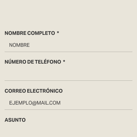
NOMBRE COMPLETO
NÚMERO DE TELÉFONO
CORREO ELECTRÓNICO
ASUNTO