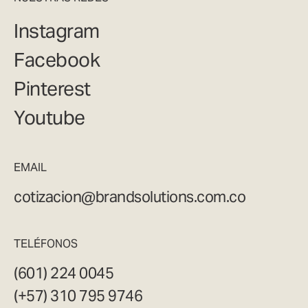
Instagram
Facebook
Pinterest
Youtube
EMAIL
cotizacion@brandsolutions.com.co
TELÉFONOS
(601) 224 0045
(+57) 310 795 9746