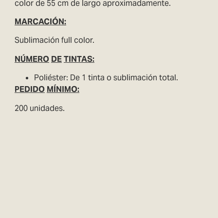
color de 55 cm de largo aproximadamente.
MARCACIÓN:
Sublimación full color.
NÚMERO
DE
TINTAS:
Poliéster: De 1 tinta o sublimación total.
PEDIDO
MÍNIMO:
200 unidades.