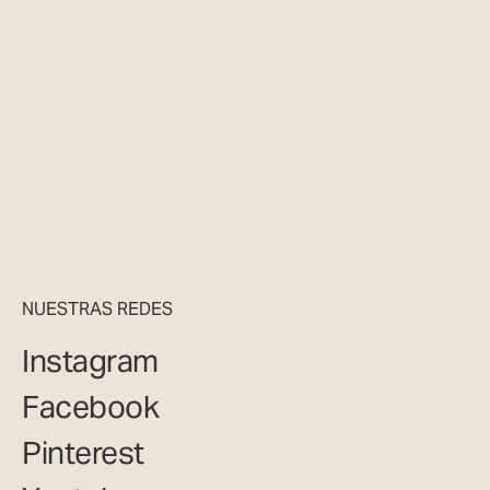
NUESTRAS REDES
Instagram
Facebook
Pinterest