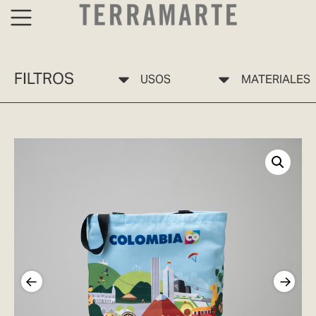
FILTROS
USOS
MATERIALES