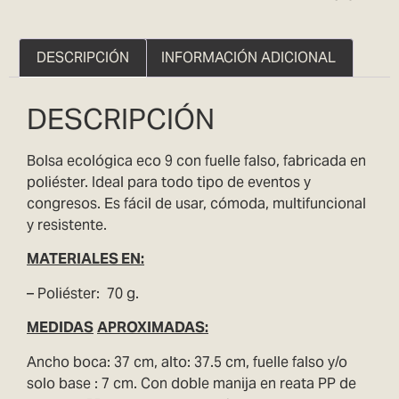
DESCRIPCIÓN
INFORMACIÓN ADICIONAL
DESCRIPCIÓN
Bolsa ecológica eco 9 con fuelle falso, fabricada en
poliéster. Ideal para todo tipo de eventos y
congresos. Es fácil de usar, cómoda, multifuncional
y resistente.
MATERIAL
ES EN:
– Poliéster: 70 g.
MEDIDAS
APROXIMADAS:
Ancho boca: 37 cm, alto: 37.5 cm, fuelle falso y/o
solo base : 7 cm. Con doble manija en reata PP de