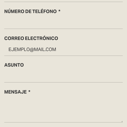
NÚMERO DE TELÉFONO
CORREO ELECTRÓNICO
ASUNTO
MENSAJE