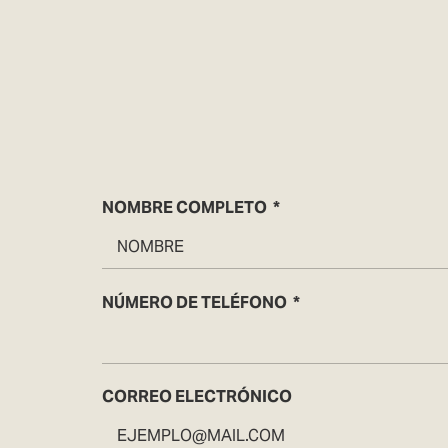
NOMBRE COMPLETO
NÚMERO DE TELÉFONO
CORREO ELECTRÓNICO