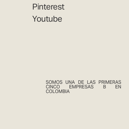
Pinterest
Youtube
SOMOS UNA DE LAS PRIMERAS
CINCO EMPRESAS B EN
COLOMBIA