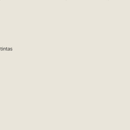
 tintas