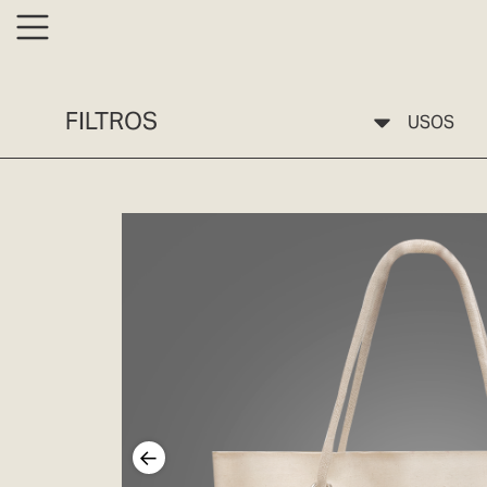
FILTROS
USOS