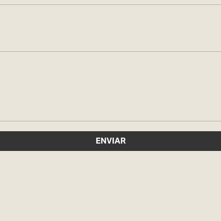
ENVIAR