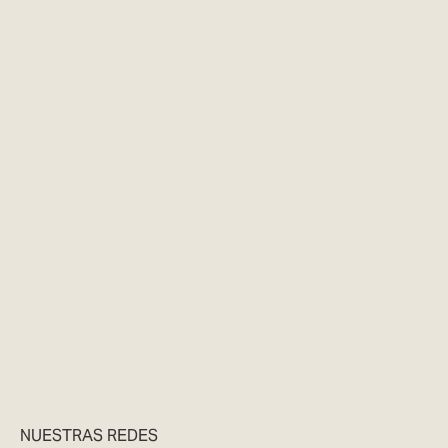
NUESTRAS REDES