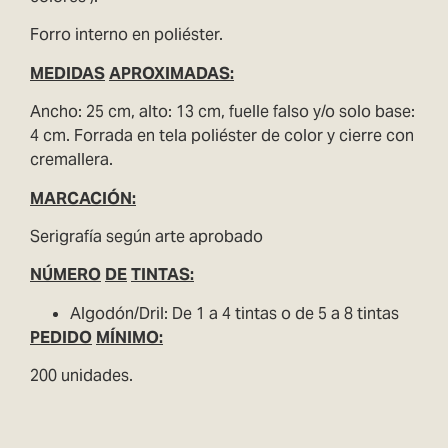
Forro interno en poliéster.
MEDIDAS
APROXIMADAS:
Ancho: 25 cm, alto: 13 cm, fuelle falso y/o solo base:
4 cm. Forrada en tela poliéster de color y cierre con
cremallera.
MARCACIÓN:
Serigrafía según arte aprobado
NÚMERO
DE
TINTAS:
Algodón/Dril: De 1 a 4 tintas o de 5 a 8 tintas
PEDIDO
MÍNIMO:
200 unidades.