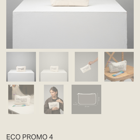
ECO PROMO 4