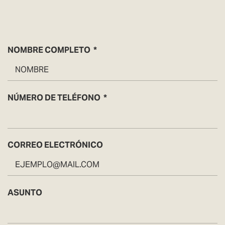
NOMBRE COMPLETO
NÚMERO DE TELÉFONO
CORREO ELECTRÓNICO
ASUNTO