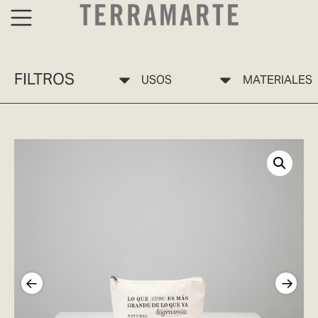
FILTROS
USOS
MATERIALES