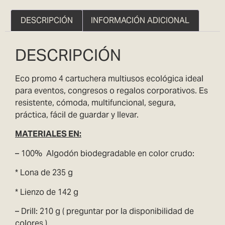
DESCRIPCIÓN
INFORMACIÓN ADICIONAL
DESCRIPCIÓN
Eco promo 4 cartuchera multiusos ecológica ideal
para eventos, congresos o regalos corporativos. Es
resistente, cómoda, multifuncional, segura,
práctica, fácil de guardar y llevar.
MATERIAL
ES EN:
– 100% Algodón biodegradable en color crudo:
* Lona de 235 g
* Lienzo de 142 g
– Drill: 210 g ( preguntar por la disponibilidad de
colores ).