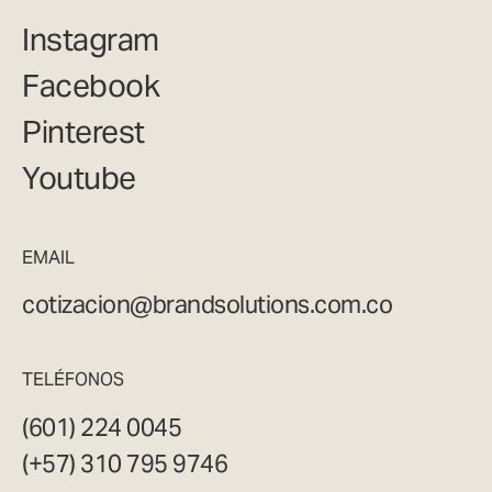
Instagram
Facebook
Pinterest
Youtube
EMAIL
cotizacion@brandsolutions.com.co
TELÉFONOS
(601) 224 0045
(+57) 310 795 9746