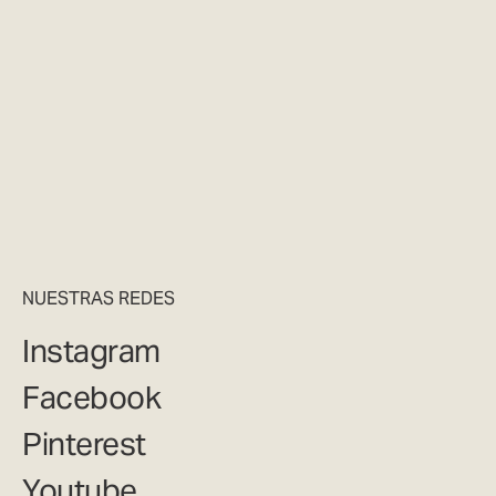
NUESTRAS REDES
Instagram
Facebook
Pinterest
Youtube