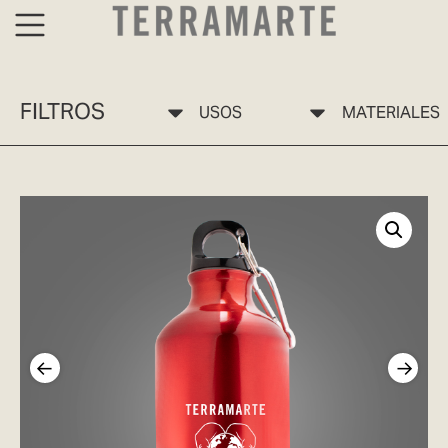
FILTROS
USOS
MATERIALES