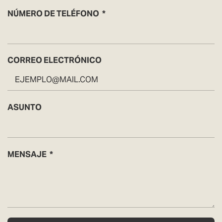
NÚMERO DE TELÉFONO
CORREO ELECTRÓNICO
ASUNTO
MENSAJE