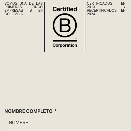
SOMOS UNA DE LAS
CERTIFICADOS EN
PRIMERAS CINCO
2013 Y
EMPRESAS B EN
RECERTIFICADOS EN
COLOMBIA
2024
NOMBRE COMPLETO