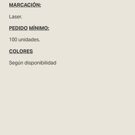
MARCACIÓN:
Laser.
PEDIDO
MÍNIMO:
100 unidades.
COLORES
Según disponibilidad