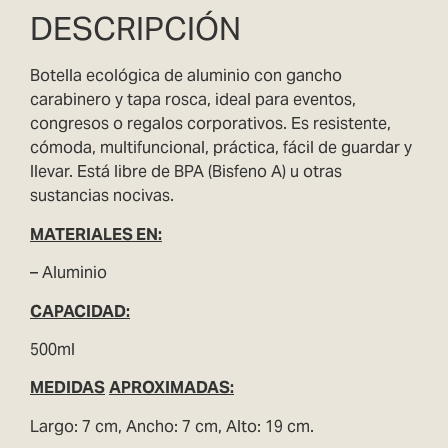
DESCRIPCIÓN
Botella ecológica de aluminio con gancho
carabinero y tapa rosca, ideal para eventos,
congresos o regalos corporativos. Es resistente,
cómoda, multifuncional, práctica, fácil de guardar y
llevar. Está libre de BPA (Bisfeno A) u otras
sustancias nocivas.
MATERIAL
ES EN:
– Aluminio
CAPACIDAD
:
500ml
MEDIDAS
APROXIMADAS:
Largo: 7 cm, Ancho: 7 cm, Alto: 19 cm.