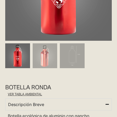
BOTELLA RONDA
VER TABLA AMBIENTAL
Descripción Breve
Botella ecológica de aluminio con gancho