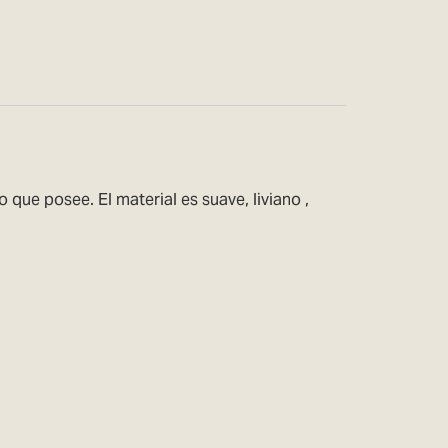
o que posee. El material es suave, liviano ,