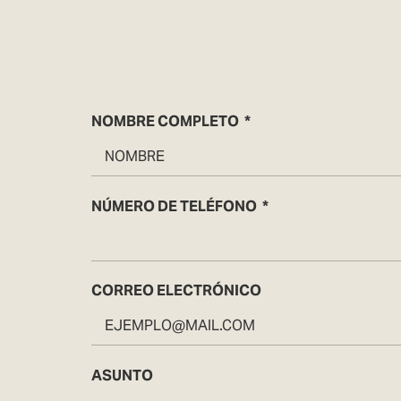
NOMBRE COMPLETO
NÚMERO DE TELÉFONO
CORREO ELECTRÓNICO
ASUNTO