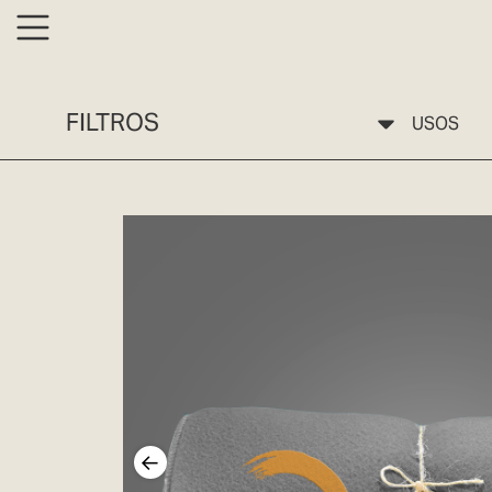
FILTROS
USOS