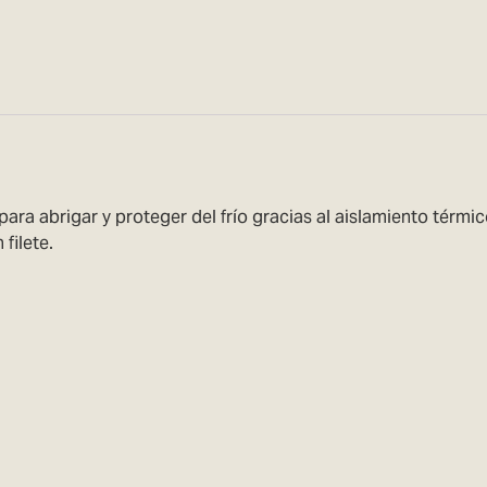
 para abrigar y proteger del frío gracias al aislamiento térmic
filete.