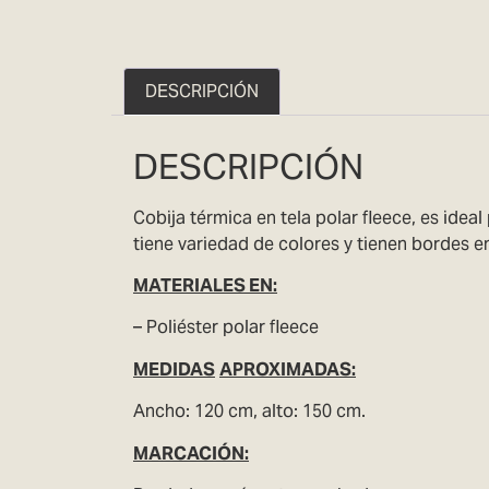
DESCRIPCIÓN
DESCRIPCIÓN
Cobija térmica en tela polar fleece, es ideal
tiene variedad de colores y tienen bordes en 
MATERIAL
ES EN:
– Poliéster polar fleece
MEDIDAS
APROXIMADAS:
Ancho: 120 cm, alto: 150 cm.
MARCACIÓN: