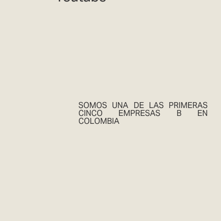
SOMOS UNA DE LAS PRIMERAS
CINCO EMPRESAS B EN
COLOMBIA