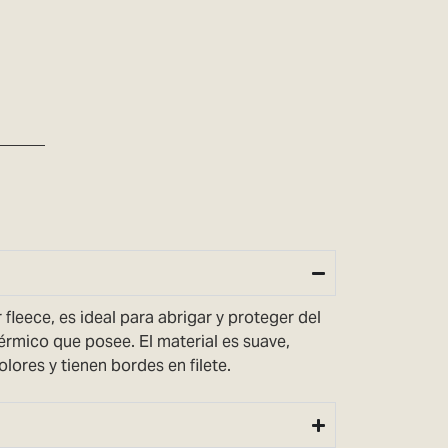
 fleece, es ideal para abrigar y proteger del
térmico que posee. El material es suave,
olores y tienen bordes en filete.