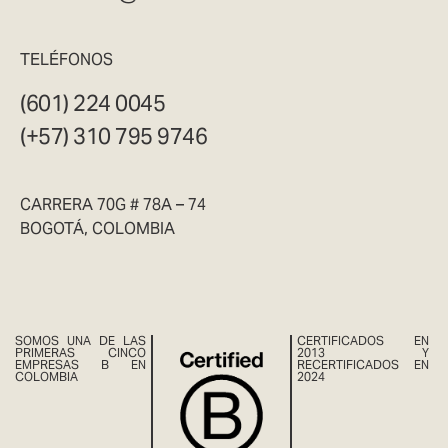
TELÉFONOS
(601) 224 0045
(+57) 310 795 9746
CARRERA 70G # 78A – 74
BOGOTÁ, COLOMBIA
SOMOS UNA DE LAS
CERTIFICADOS EN
PRIMERAS CINCO
2013 Y
EMPRESAS B EN
RECERTIFICADOS EN
COLOMBIA
2024