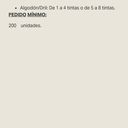
Algodón/Dril: De 1 a 4 tintas o de 5 a 8 tintas.
PEDIDO
MÍNIMO:
200 unidades.