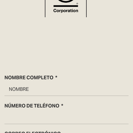
NOMBRE COMPLETO
NÚMERO DE TELÉFONO