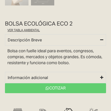
BOLSA ECOLÓGICA ECO 2
VER TABLA AMBIENTAL
Descripción Breve
Bolsa con fuelle ideal para eventos, congresos,
compras, mercados y objetos grandes. Es cómoda,
resistente y funciona como bolso.
Información adicional
COTIZAR