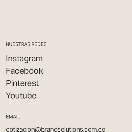
NUESTRAS REDES
Instagram
Facebook
Pinterest
Youtube
EMAIL
cotizacion@brandsolutions.com.co