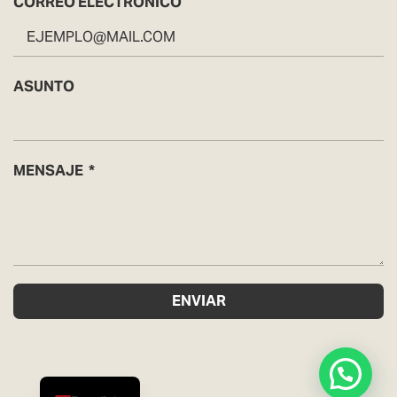
CORREO ELECTRÓNICO
ASUNTO
MENSAJE
ENVIAR
English