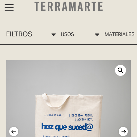
FILTROS
USOS
MATERIALES