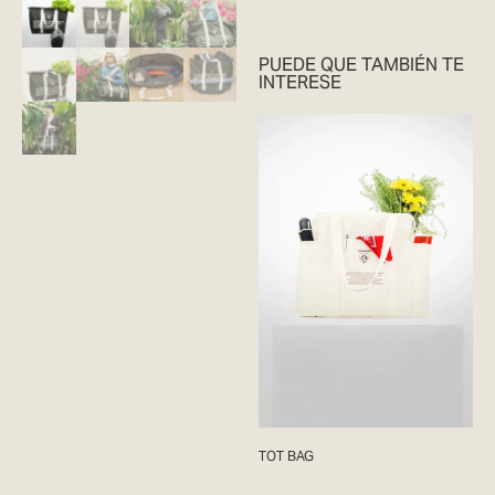
PUEDE QUE TAMBIÉN TE
INTERESE
TOT BAG