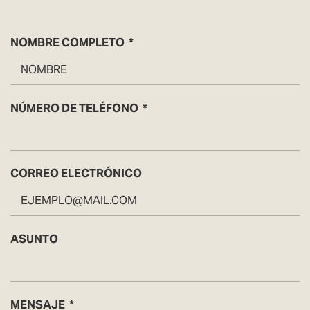
NOMBRE COMPLETO
NÚMERO DE TELÉFONO
CORREO ELECTRÓNICO
ASUNTO
MENSAJE