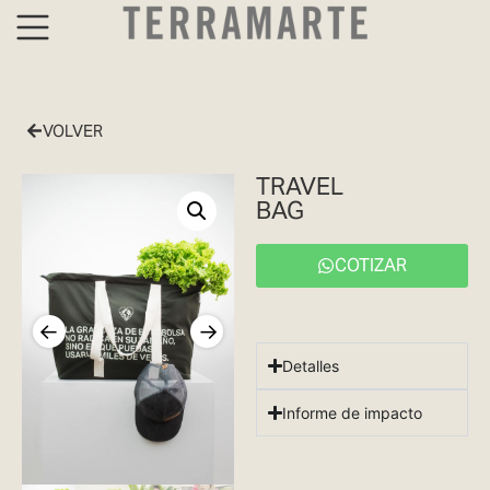
VOLVER
TRAVEL
BAG
COTIZAR
Detalles
Informe de impacto