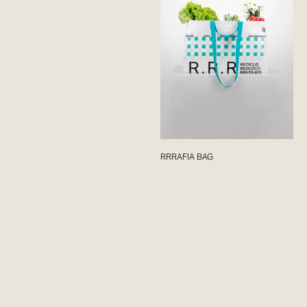
RRRAFIA BAG