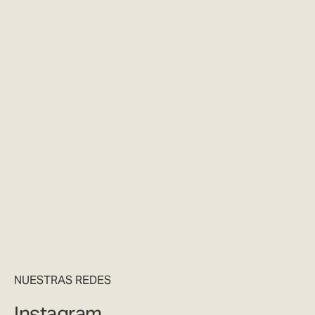
NUESTRAS REDES
Instagram