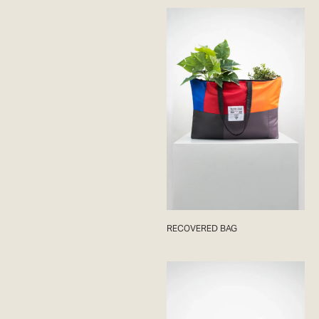
RECOVERED BAG