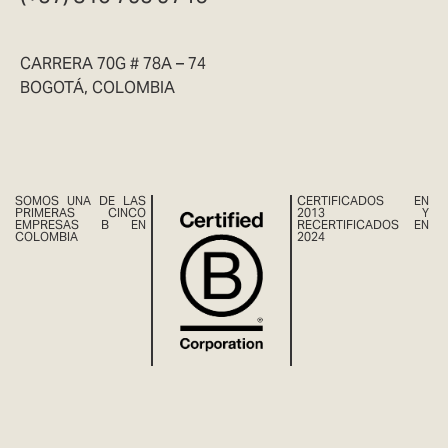
CARRERA 70G # 78A – 74
BOGOTÁ, COLOMBIA
SOMOS UNA DE LAS
CERTIFICADOS EN
PRIMERAS CINCO
2013 Y
EMPRESAS B EN
RECERTIFICADOS EN
COLOMBIA
2024