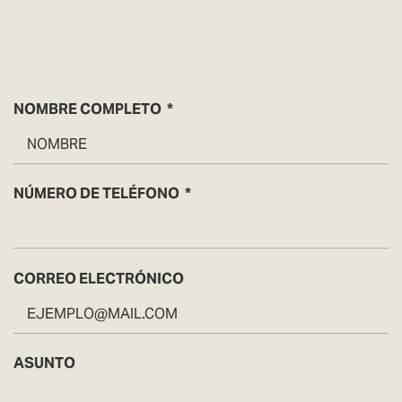
NOMBRE COMPLETO
NÚMERO DE TELÉFONO
CORREO ELECTRÓNICO
ASUNTO