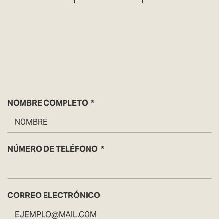
NOMBRE COMPLETO
NÚMERO DE TELÉFONO
CORREO ELECTRÓNICO