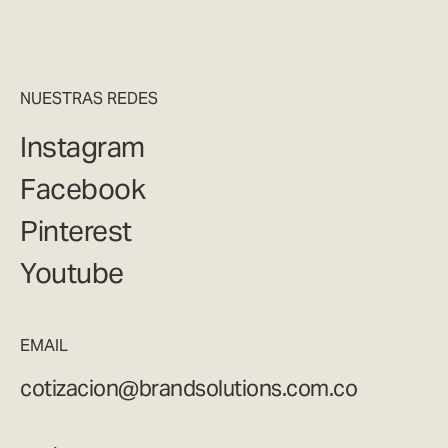
NUESTRAS REDES
Instagram
Facebook
Pinterest
Youtube
EMAIL
cotizacion@brandsolutions.com.co