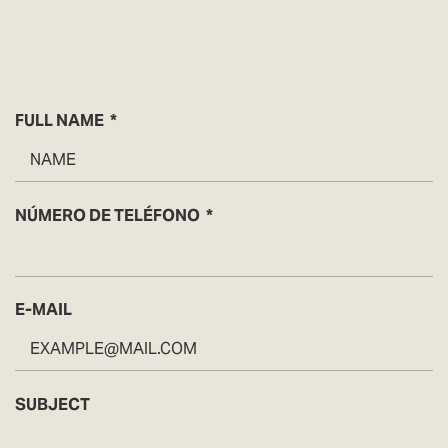
FULL NAME
NÚMERO DE TELÉFONO
E-MAIL
SUBJECT