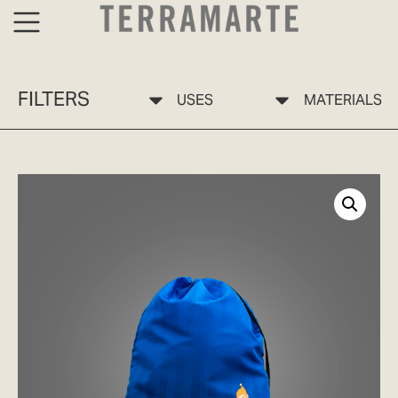
FILTERS
USES
MATERIALS