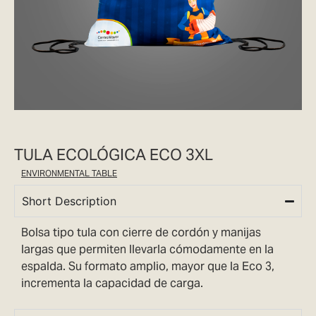
TULA ECOLÓGICA ECO 3XL
ENVIRONMENTAL TABLE
Short Description
Bolsa tipo tula con cierre de cordón y manijas
largas que permiten llevarla cómodamente en la
espalda. Su formato amplio, mayor que la Eco 3,
incrementa la capacidad de carga.