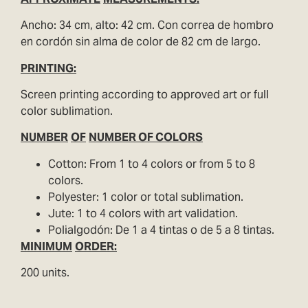
Ancho: 34 cm, alto: 42 cm. Con correa de hombro
en cordón sin alma de color de 82 cm de largo.
PRINTING:
Screen printing according to approved art or full
color sublimation.
NUMBER
OF
NUMBER OF COLORS
Cotton: From 1 to 4 colors or from 5 to 8
colors.
Polyester: 1 color or total sublimation.
Jute: 1 to 4 colors with art validation.
Polialgodón: De 1 a 4 tintas o de 5 a 8 tintas.
MINIMUM
ORDER:
200 units.