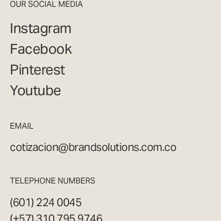
OUR SOCIAL MEDIA
Instagram
Facebook
Pinterest
Youtube
EMAIL
cotizacion@brandsolutions.com.co
TELEPHONE NUMBERS
(601) 224 0045
(+57) 310 795 9746