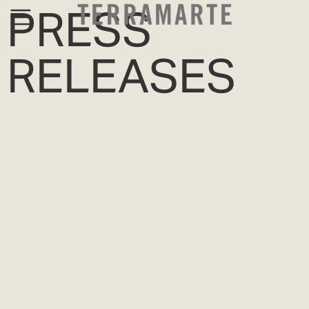
PRESS
RELEASES