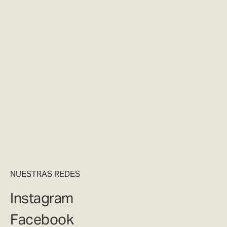
NUESTRAS REDES
Instagram
Facebook