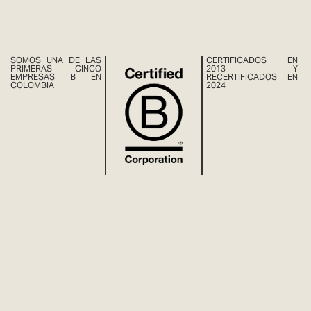
SOMOS UNA DE LAS
CERTIFICADOS EN
PRIMERAS CINCO
2013 Y
EMPRESAS B EN
RECERTIFICADOS EN
COLOMBIA
2024