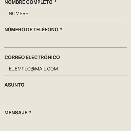
NOMBRE COMPLETO
NÚMERO DE TELÉFONO
CORREO ELECTRÓNICO
ASUNTO
MENSAJE